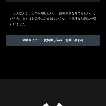
「どんな人がいるのか知りたい」「授業風景を見てみたい」と
いう方、まずはお気軽にご参加ください。※無理な勧誘は一切
行いません
体験セミナー・資料申し込み・お問い合わせ