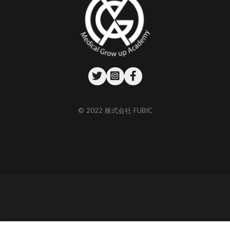
© 2022 株式会社 FUBIC