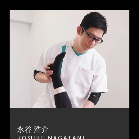
永谷 浩介
KOSUKE NAGATANI