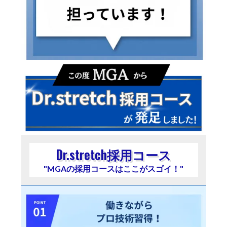
Dr.stretch採用コース
"MGAの採用コースはここがスゴイ！"