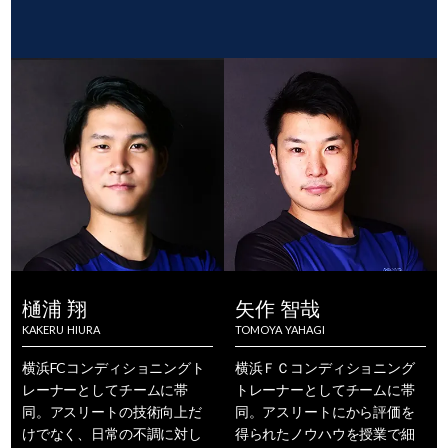
樋浦 翔
矢作 智哉
KAKERU HIURA
TOMOYA YAHAGI
横浜FCコンディショニングト
横浜ＦＣコンディショニング
レーナーとしてチームに帯
トレーナーとしてチームに帯
同。アスリートの技術向上だ
同。アスリートにから評価を
けでなく、日常の不調に対し
得られたノウハウを授業で細