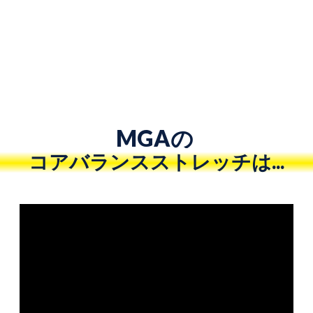
MGAの
コアバランスストレッチは...