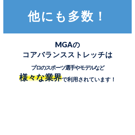
他にも多数！
MGAの
コアバランスストレッチは
プロのスポーツ選手やモデルなど
様々な業界
で利用されています！