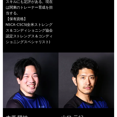
スキルにも定評がある。現在
は関東のトレーナー育成を担
当する。
【保有資格】
NSCA-CSCS(全米ストレング
ス＆コンディショニング協会
認定ストレングス＆コンディ
ショニングスペシャリスト)